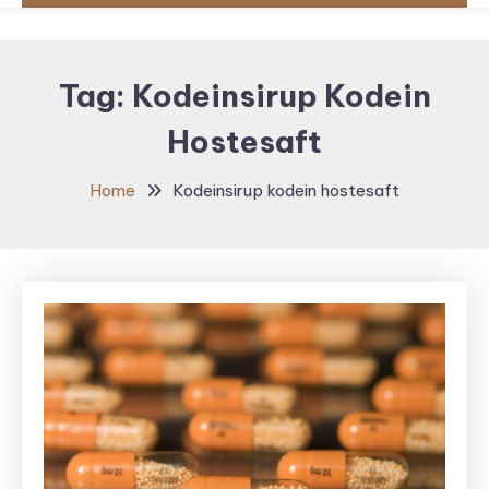
Tag:
Kodeinsirup Kodein
Hostesaft
Home
Kodeinsirup kodein hostesaft