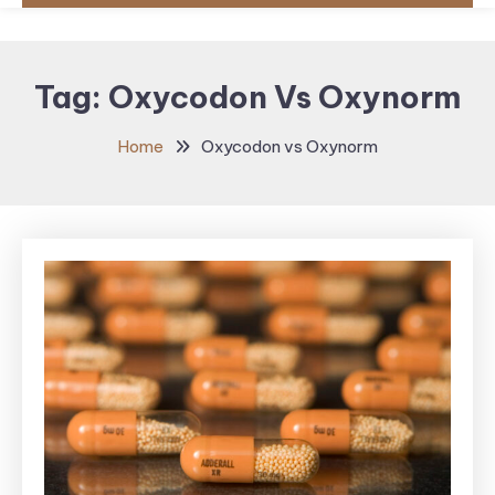
Tag:
Oxycodon Vs Oxynorm
Home
Oxycodon vs Oxynorm